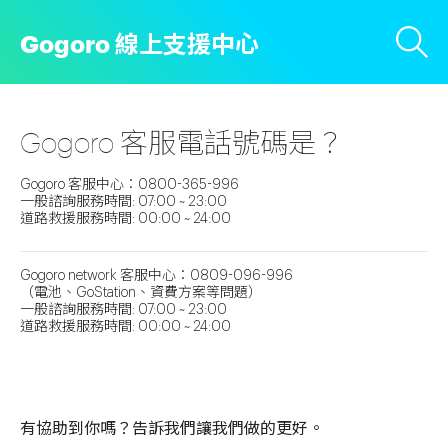
Gogoro 線上支援中心
Gogoro 客服電話號碼是？
Gogoro 客服中心：0800-365-996
一般諮詢服務時間: 07:00 ~ 23:00
道路救援服務時間: 00:00 ~ 24:00
Gogoro network 客服中心：0809-096-996
（電池、GoStation、資費方案等問題）
一般諮詢服務時間: 07:00 ~ 23:00
道路救援服務時間: 00:00 ~ 24:00
有協助到你嗎？告訴我們讓我們做的更好。