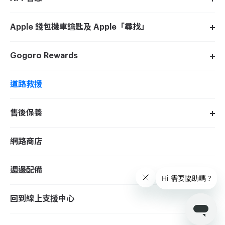
Apple 錢包機車鑰匙及 Apple「尋找」
Gogoro Rewards
道路救援
售後保養
網路商店
週邊配備
回到線上支援中心