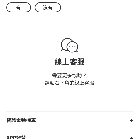
有
沒有
線上客服
需要更多協助？
請點右下角的線上客服
智慧電動機車
APP智慧