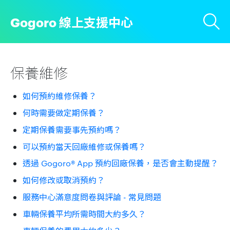
Gogoro 線上支援中心
保養維修
如何預約維修保養？
何時需要做定期保養？
定期保養需要事先預約嗎？
可以預約當天回廠維修或保養嗎？
透過 Gogoro® App 預約回廠保養，是否會主動提醒？
如何修改或取消預約？
服務中心滿意度問卷與評論 - 常見問題
車輛保養平均所需時間大約多久？