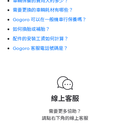
車輛保養的費用大約多少？
需要更換的車輛耗材有哪些？
Gogoro 可以在一般機車行保養嗎？
如何換胎或補胎？
配件的安裝工資如何計算？
Gogoro 客服電話號碼是？
線上客服
需要更多協助？
請點右下角的線上客服