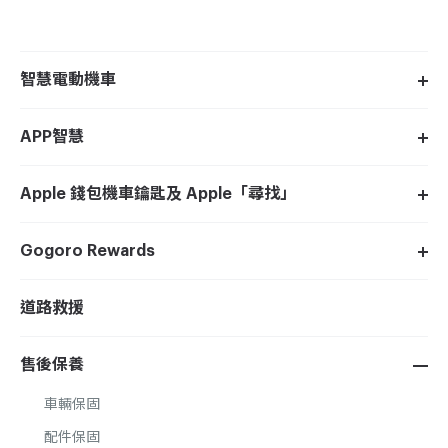
智慧電動機車
APP智慧
Apple 錢包機車鑰匙及 Apple「尋找」
Gogoro Rewards
道路救援
售後保養
車輛保固
配件保固