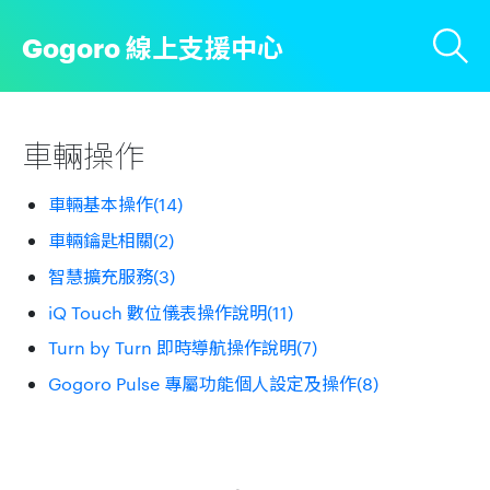
Gogoro 線上支援中心
車輛操作
車輛基本操作(14)
車輛鑰匙相關(2)
智慧擴充服務(3)
iQ Touch 數位儀表操作說明(11)
Turn by Turn 即時導航操作說明(7)
Gogoro Pulse 專屬功能個人設定及操作(8)