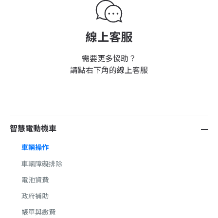
線上客服
需要更多協助？
請點右下角的線上客服
智慧電動機車
車輛操作
車輛障礙排除
電池資費
政府補助
帳單與繳費