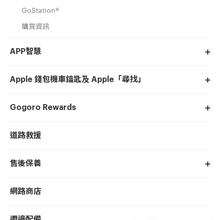
GoStation®
購買資訊
APP智慧
Apple 錢包機車鑰匙及 Apple「尋找」
Gogoro Rewards
道路救援
售後保養
網路商店
週邊配備