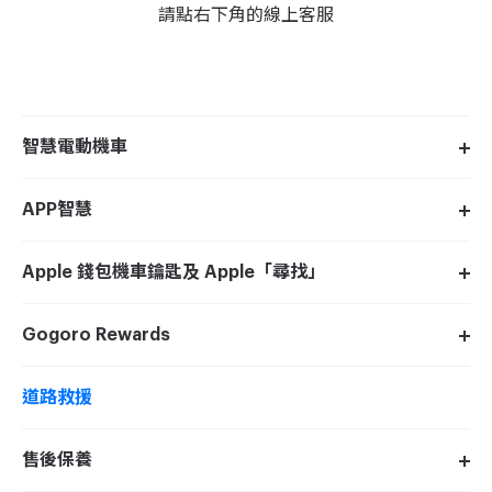
請點右下角的線上客服
智慧電動機車
APP智慧
Apple 錢包機車鑰匙及 Apple「尋找」
Gogoro Rewards
道路救援
售後保養