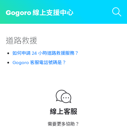
Gogoro 線上支援中心
道路救援
如何申請 24 小時道路救援服務？
Gogoro 客服電話號碼是？
線上客服
需要更多協助？