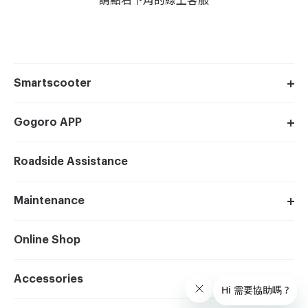
Smartscooter
Gogoro APP
Roadside Assistance
Maintenance
Online Shop
Accessories