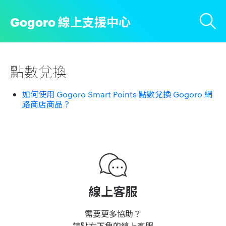
Gogoro 線上支援中心
點數兌換
如何使用 Gogoro Smart Points 點數兌換 Gogoro 網
路商店商品？
線上客服
需要更多協助？
請點右下角的線上客服