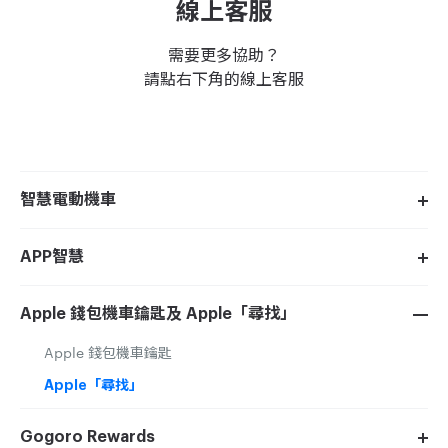
線上客服
需要更多協助？
請點右下角的線上客服
智慧電動機車
APP智慧
Apple 錢包機車鑰匙及 Apple「尋找」
Apple 錢包機車鑰匙
Apple「尋找」
Gogoro Rewards