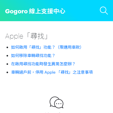
Gogoro 線上支援中心
Apple「尋找」
如何啟用「尋找」功能？（限適用車款）
如何移除車輛尋找功能？
在啟用尋找功能時發生異常怎麼辦？
車輛過戶前，停用 Apple 「尋找」之注意事項