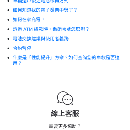
車輛過戶後之電池移轉方式
如何知道我的電子發票中獎了？
如何在家充電？
透過 ATM 繳款時，繳錯帳號怎麼辦？
電池交換建議與使用者義務
合約暫停
什麼是「性能提升」方案？如何查詢您的車款是否適
用？
線上客服
需要更多協助？