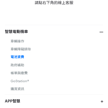
請點右下角的線上客服
智慧電動機車
車輛操作
車輛障礙排除
電池資費
政府補助
帳單與繳費
GoStation®
購買資訊
APP智慧