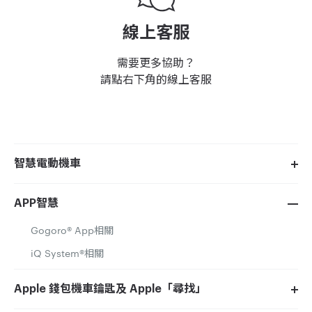
線上客服
需要更多協助？
請點右下角的線上客服
智慧電動機車
APP智慧
Gogoro® App相關
iQ System®相關
Apple 錢包機車鑰匙及 Apple「尋找」