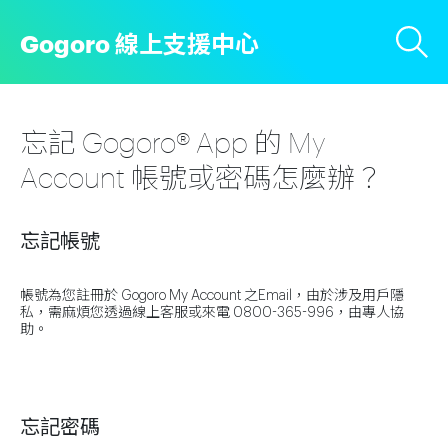
Gogoro 線上支援中心
忘記 Gogoro® App 的 My
Account 帳號或密碼怎麼辦？
忘記帳號
帳號為您註冊於 Gogoro My Account 之Email，由於涉及用戶隱
私，需麻煩您透過線上客服或來電 0800-365-996，由專人協
助。
忘記密碼