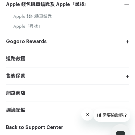
Apple 錢包機車鑰匙及 Apple「尋找」
Apple 錢包機車鑰匙
Apple「尋找」
Gogoro Rewards
道路救援
售後保養
網路商店
週邊配備
Back to Support Center