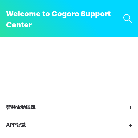
Welcome to Gogoro Support
Center
智慧電動機車
APP智慧